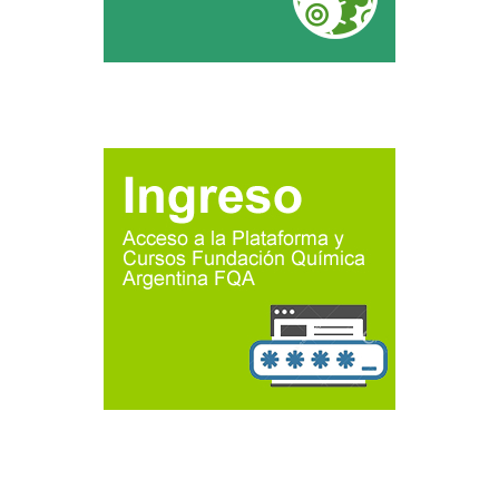
Bloques