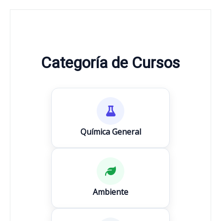
Categoría de Cursos
Química General
Ambiente