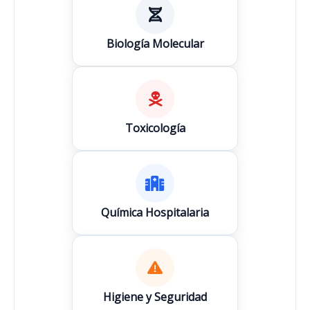
Biología Molecular
Toxicología
Química Hospitalaria
Higiene y Seguridad