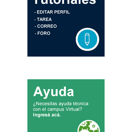
Bloques